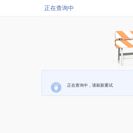
正在查询中
正在查询中，请刷新重试