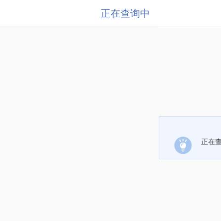
正在查询中
正在