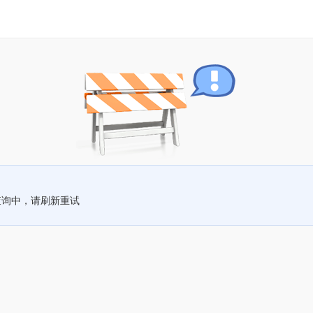
查询中，请刷新重试