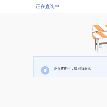
正在查询中
正在查询中，请刷新重试