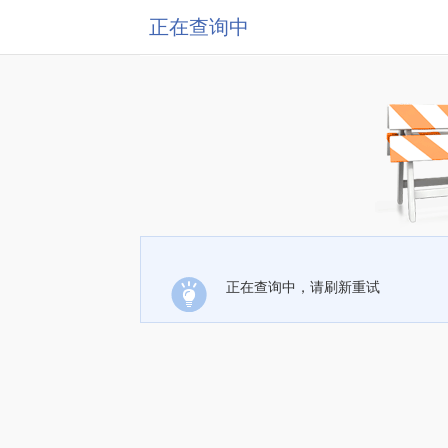
正在查询中
正在查询中，请刷新重试