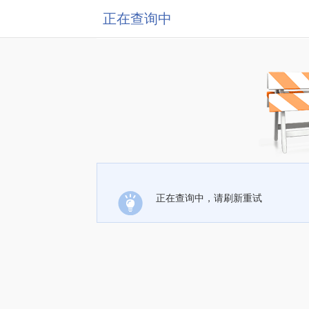
正在查询中
正在查询中，请刷新重试