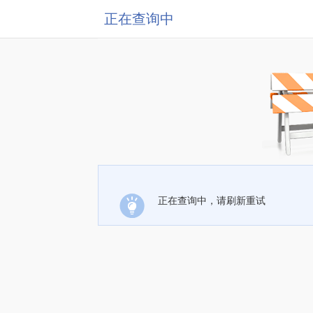
正在查询中
正在查询中，请刷新重试