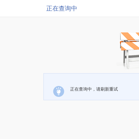
正在查询中
正在查询中，请刷新重试