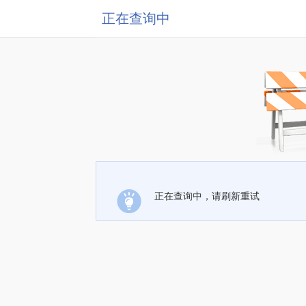
正在查询中
正在查询中，请刷新重试