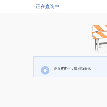
正在查询中
正在查询中，请刷新重试