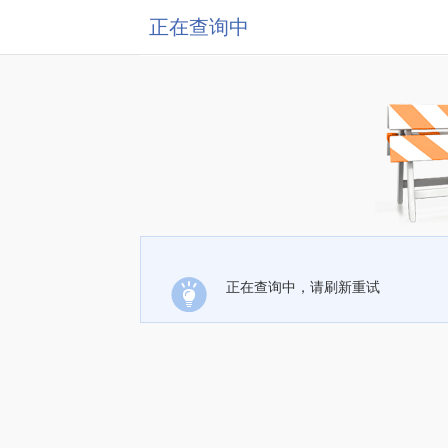
正在查询中
正在查询中，请刷新重试