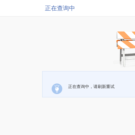
正在查询中
正在查询中，请刷新重试