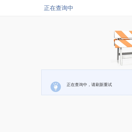
正在查询中
正在查询中，请刷新重试