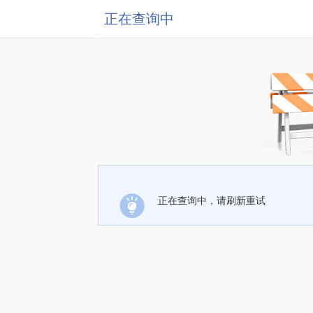
正在查询中
正在查询中，请刷新重试