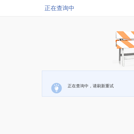
正在查询中
正在查询中，请刷新重试