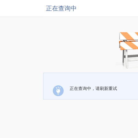
正在查询中
正在查询中，请刷新重试