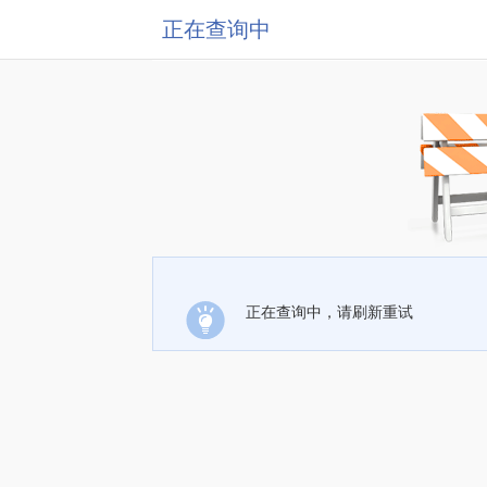
正在查询中
正在查询中，请刷新重试