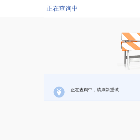
正在查询中
正在查询中，请刷新重试