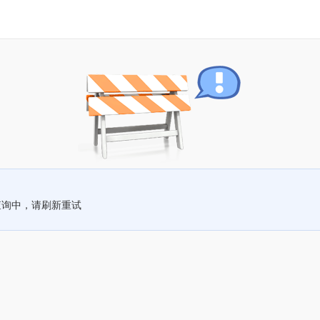
查询中，请刷新重试