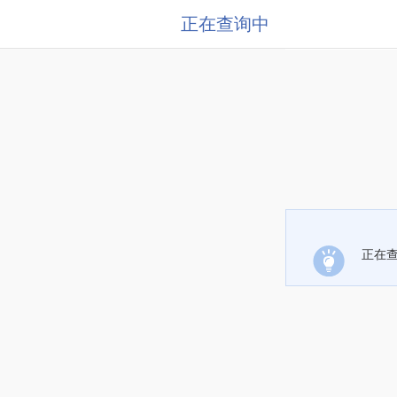
正在查询中
正在