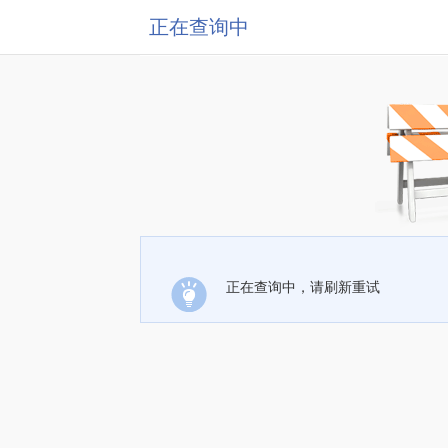
正在查询中
正在查询中，请刷新重试