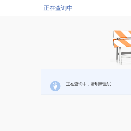
正在查询中
正在查询中，请刷新重试