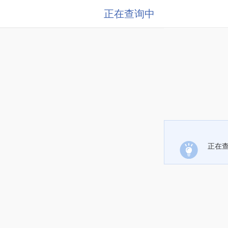
正在查询中
正在