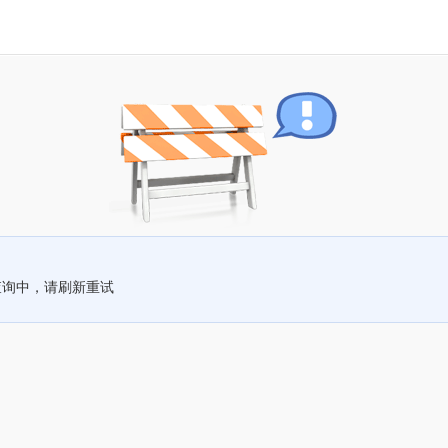
查询中，请刷新重试