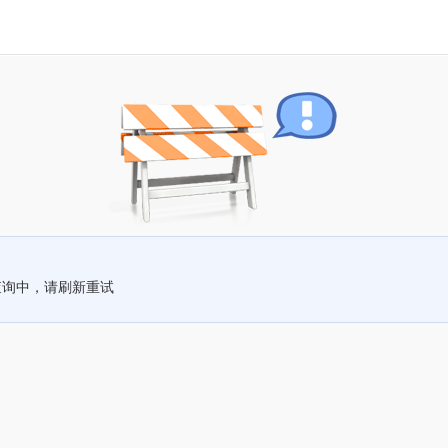
查询中，请刷新重试