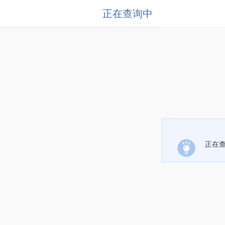
正在查询中
正在