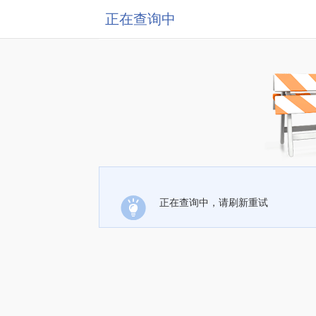
正在查询中
正在查询中，请刷新重试