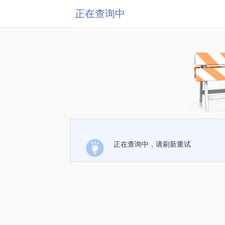
正在查询中
正在查询中，请刷新重试