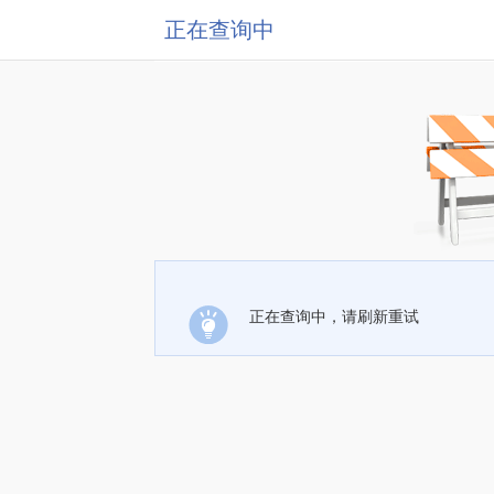
正在查询中
正在查询中，请刷新重试