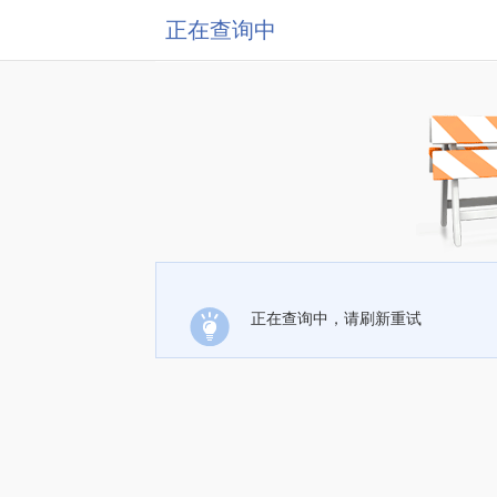
正在查询中
正在查询中，请刷新重试