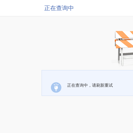
正在查询中
正在查询中，请刷新重试