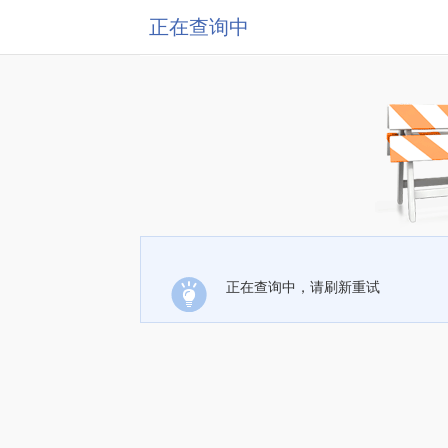
正在查询中
正在查询中，请刷新重试