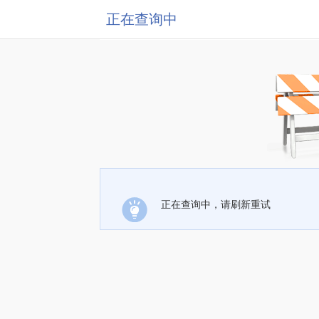
正在查询中
正在查询中，请刷新重试