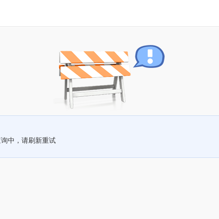
查询中，请刷新重试