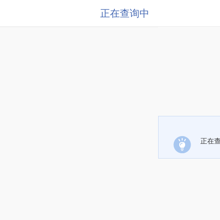
正在查询中
正在