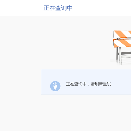
正在查询中
正在查询中，请刷新重试