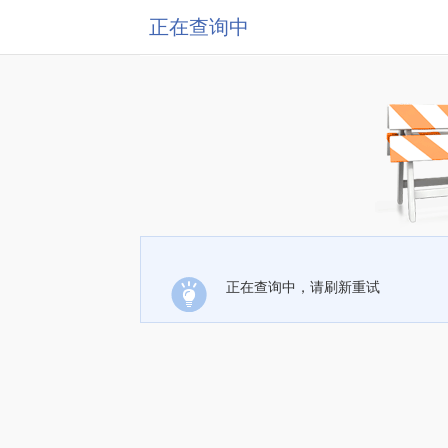
正在查询中
正在查询中，请刷新重试