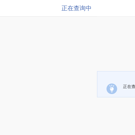
正在查询中
正在