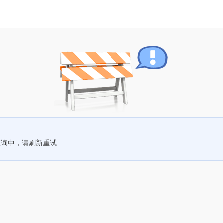
查询中，请刷新重试