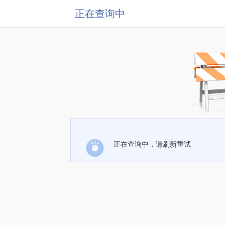
正在查询中
正在查询中，请刷新重试