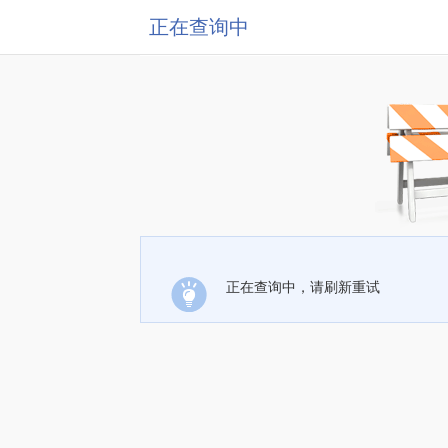
正在查询中
正在查询中，请刷新重试