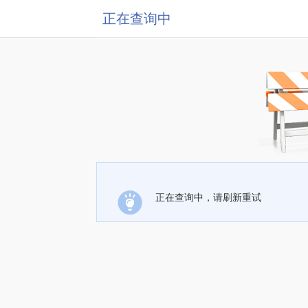
正在查询中
正在查询中，请刷新重试