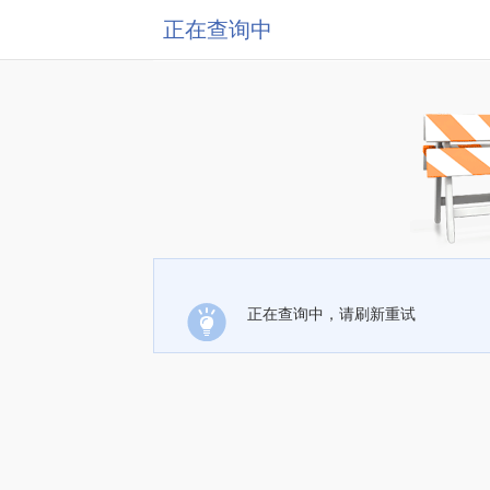
正在查询中
正在查询中，请刷新重试