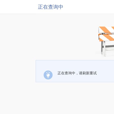
正在查询中
正在查询中，请刷新重试