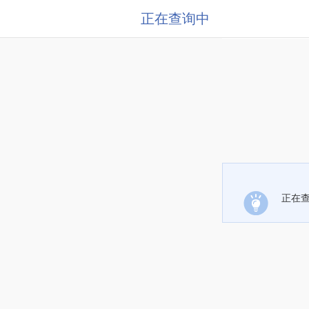
正在查询中
正在