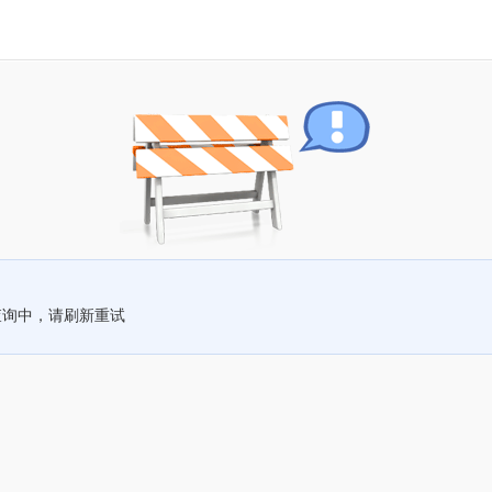
查询中，请刷新重试