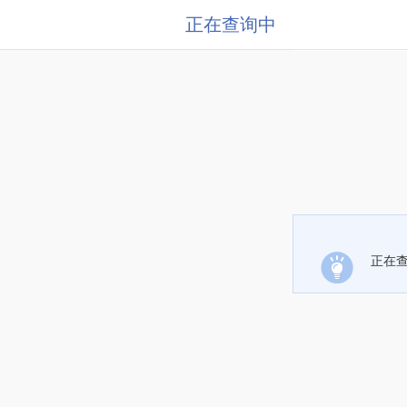
正在查询中
正在