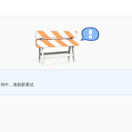
查询中，请刷新重试