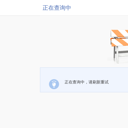
正在查询中
正在查询中，请刷新重试