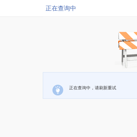
正在查询中
正在查询中，请刷新重试