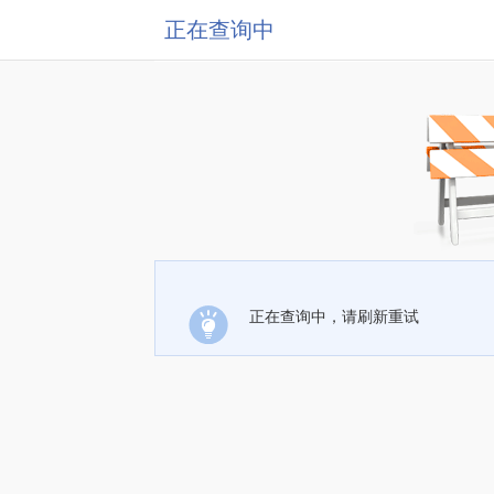
正在查询中
正在查询中，请刷新重试