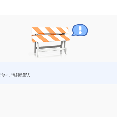
查询中，请刷新重试