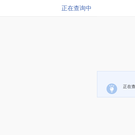
正在查询中
正在