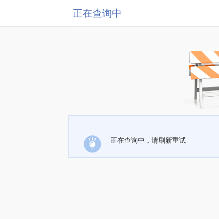
正在查询中
正在查询中，请刷新重试