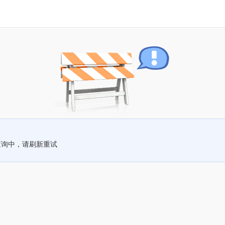
查询中，请刷新重试