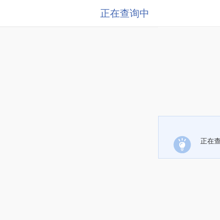
正在查询中
正在