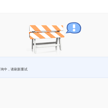
查询中，请刷新重试