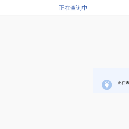
正在查询中
正在