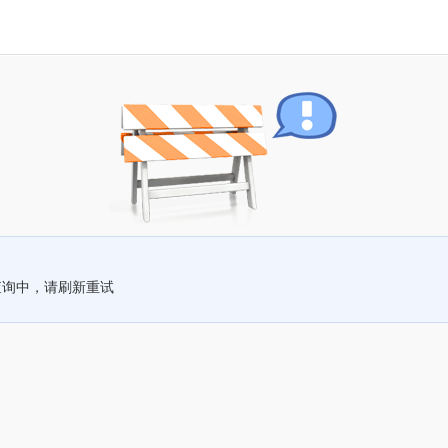
查询中，请刷新重试