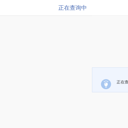
正在查询中
正在