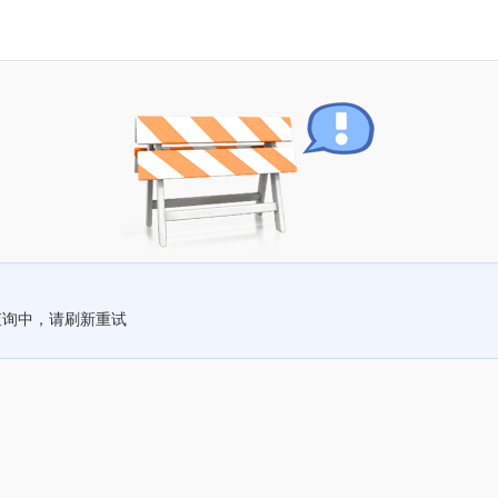
查询中，请刷新重试