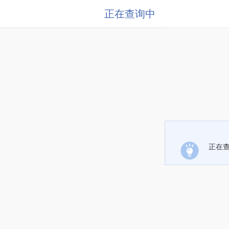
正在查询中
正在