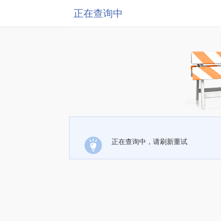
正在查询中
正在查询中，请刷新重试